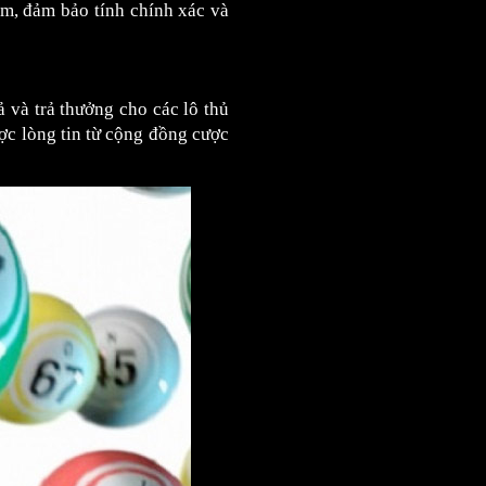
, đảm bảo tính chính xác và 
 và trả thưởng cho các lô thủ 
c lòng tin từ cộng đồng cược 