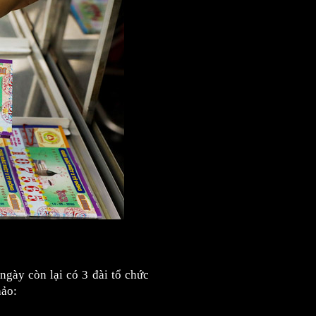
ngày còn lại có 3 đài tổ chức 
hảo: