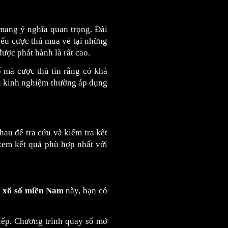
mang ý nghĩa quan trọng. Đài 
nếu cược thủ mua vé tại những 
ược phát hành là rất cao. 
ố mà cược thủ tin rằng có khả 
u kinh nghiệm thường áp dụng 
u để tra cứu và kiểm tra kết 
xem kết quả phù hợp nhất với 
 
xổ số miền Nam 
này, bạn có 
iếp. Chương trình quay số mở 