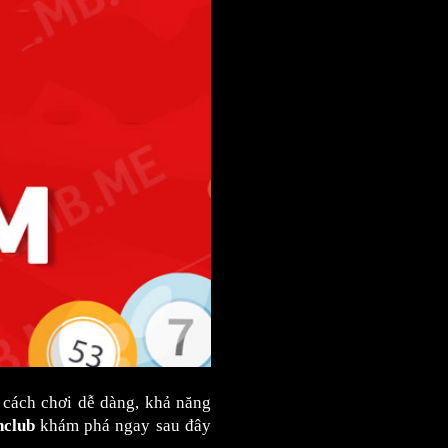
cách chơi dễ dàng, khả năng 
club 
khám phá ngay sau đây 