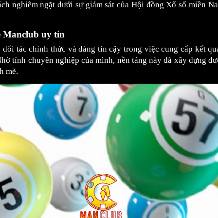
ách nghiêm ngặt dưới sự giám sát của Hội đồng Xổ số miền Nam
e Manclub uy tín
h đối tác chính thức và đáng tin cậy trong việc cung cấp kết quả
 Nhờ tính chuyên nghiệp của mình, nền tảng này đã xây dựng đượ
nh mẽ.