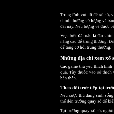
Trong lĩnh vực lô đề xổ số, v
chính thường có lượng vé bán 
đài này. Nếu lượng vé được bá
Việc biết đài nào là đài chín
năng cao để trúng thưởng. Đâ
để tăng cơ hội trúng thưởng.
Những địa chỉ xem xổ
Các game thủ yêu thích hình 
quả. Tùy thuộc vào sở thích 
bản thân.
Theo dõi trực tiếp tại tr
Nếu cược thủ đang sinh sống 
thể đến trường quay số để kiể
Tại trường quay xổ số, người