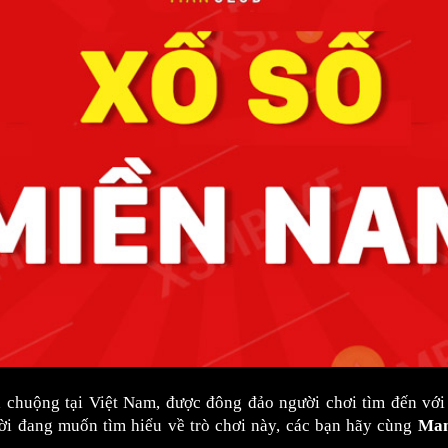
a chuộng tại Việt Nam, được đông đảo người chơi tìm đến với 
ời đang muốn tìm hiểu về trò chơi này, các bạn hãy cùng 
Man