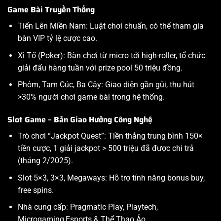
Game Bài Truyền Thống
Tiến Lên Miền Nam: Luật chơi chuẩn, có thể tham gia
bàn VIP tỷ lệ cược cao.
Xì Tố (Poker): Bàn chơi từ micro tới high-roller, tổ chức
giải đấu hàng tuần với prize pool 50 triệu đồng.
Phỏm, Tam Cúc, Ba Cây: Giao diện gần gũi, thu hút
>30% người chơi game bài trong hệ thống.
Slot Game – Bản Giao Hưởng Công Nghệ
Trò chơi “Jackpot Quest”: Tiền thắng trung bình 150×
tiền cược, 1 giải jackpot > 500 triệu đã được chi trả
(tháng 2/2025).
Slot 5×3, 3×3, Megaways: Hỗ trợ tính năng bonus buy,
free spins.
Nhà cung cấp: Pragmatic Play, Playtech,
Microgaming,
Esports & Thể Thao Ảo