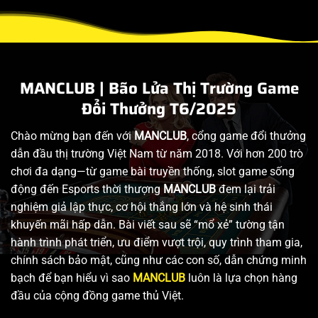
MANCLUB | Bão Lửa Thị Trường Game
Đổi Thưởng T6/2025
Chào mừng bạn đến với
MANCLUB
, cổng game đổi thưởng
dẫn đầu thị trường Việt Nam từ năm 2018. Với hơn 200 trò
chơi đa dạng—từ game bài truyền thống, slot game sống
động đến Esports thời thượng
MANCLUB
đem lại trải
nghiệm giả lập thực, cơ hội thắng lớn và hệ sinh thái
khuyến mãi hấp dẫn. Bài viết sau sẽ “mổ xẻ” tường tận
hành trình phát triển, ưu điểm vượt trội, quy trình tham gia,
chính sách bảo mật, cũng như các con số, dẫn chứng minh
bạch để bạn hiểu vì sao
MANCLUB
luôn là lựa chọn hàng
đầu của cộng đồng game thủ Việt.