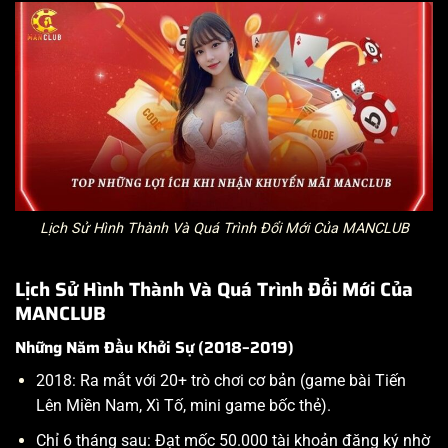
Lịch Sử Hình Thành Và Quá Trình Đổi Mới Của MANCLUB
Lịch Sử Hình Thành Và Quá Trình Đổi Mới Của
MANCLUB
Những Năm Đầu Khởi Sự (2018–2019)
2018: Ra mắt với 20+ trò chơi cơ bản (game bài Tiến
Lên Miền Nam, Xì Tố, mini game bốc thẻ).
Chỉ 6 tháng sau: Đạt mốc 50.000 tài khoản đăng ký nhờ