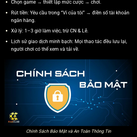
Chọn game → thiết lập mức cược → chơi.
Rút tiền: Yêu cầu trong “Ví của tôi” → điền số tài khoản
ngân hàng.
Xử lý: 1–3 giờ làm việc, trừ CN & Lễ.
Lịch sử giao dịch minh bạch: Mọi thao tác đều lưu lại,
người chơi có thể xem và tải về.
Chính Sách Bảo Mật và An Toàn Thông Tin