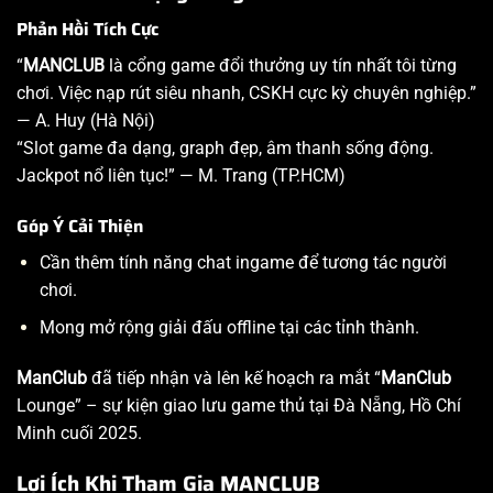
Phản Hồi Tích Cực
“
MANCLUB
là cổng game đổi thưởng uy tín nhất tôi từng
chơi. Việc nạp rút siêu nhanh, CSKH cực kỳ chuyên nghiệp.”
— A. Huy (Hà Nội)
“Slot game đa dạng, graph đẹp, âm thanh sống động.
Jackpot nổ liên tục!” — M. Trang (TP.HCM)
Góp Ý Cải Thiện
Cần thêm tính năng chat ingame để tương tác người
chơi.
Mong mở rộng giải đấu offline tại các tỉnh thành.
ManClub
đã tiếp nhận và lên kế hoạch ra mắt “
ManClub
Lounge” – sự kiện giao lưu game thủ tại Đà Nẵng, Hồ Chí
Minh cuối 2025.
Lợi Ích Khi Tham Gia MANCLUB