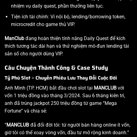
nhiệm vụ daily quest, phần thưởng liên tục.
Tiện ích tài chính: Ví nội bộ, lending/borrowing token,
microcredit cho game thủ VIP.
ManClub
đang hoàn thiện tính năng Daily Quest để kích
thích tương tác dài hạn và thử nghiệm mô-đun lending tài
sản số cho người dùng VIP.
Câu Chuyện Thành Công & Case Study
Tỷ Phú Slot – Chuyến Phiêu Lưu Thay Đổi Cuộc Đời
Anh Minh (TP. HCM) bắt đầu chơi slot tại
MANCLUB
với
vốn 1 triệu đồng vào tháng 3/2024. Sau 6 tháng kiên trì,
anh đã trúng jackpot 250 triệu đồng từ game “Mega
Fortune” và chia sẻ:
“
MANCLUB
đã đổi đời tôi: từ người bán hàng online ít vốn,
giờ tôi có thể xoay vòng vốn, đầu tư mở rộng kinh doanh.”