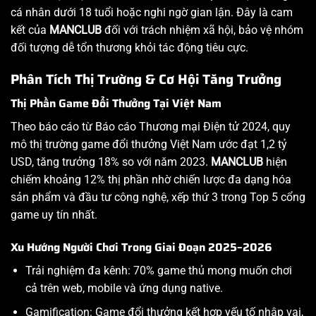
cá nhân dưới 18 tuổi hoặc nghi ngờ gian lận. Đây là cam
kết của
MANCLUB
đối với trách nhiệm xã hội, bảo vệ nhóm
đối tượng dễ tổn thương khỏi tác động tiêu cực.
Phân Tích Thị Trường & Cơ Hội Tăng Trưởng
Thị Phần Game Đổi Thưởng Tại Việt Nam
Theo báo cáo từ Báo cáo Thương mại Điện tử 2024, quy
mô thị trường game đổi thưởng Việt Nam ước đạt 1,2 tỷ
USD, tăng trưởng 18% so với năm 2023.
MANCLUB
hiện
chiếm khoảng 12% thị phần nhờ chiến lược đa dạng hóa
sản phẩm và đầu tư công nghệ, xếp thứ 3 trong Top 5 cổng
game uy tín nhất.
Xu Hướng Người Chơi Trong Giai Đoạn 2025–2026
Trải nghiệm đa kênh: 70% game thủ mong muốn chơi
cả trên web, mobile và ứng dụng native.
Gamification: Game đổi thưởng kết hợp yếu tố nhập vai,