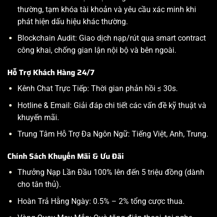
thường, tạm khóa tài khoản và yêu cầu xác minh khi
phát hiện dấu hiệu khác thường.
Blockchain Audit: Giao dịch nạp/rút qua smart contract
công khai, chống gian lận nội bộ và bên ngoài.
Hỗ Trợ Khách Hàng 24/7
Kênh Chat Trực Tiếp: Thời gian phản hồi ≤ 30s.
Hotline & Email: Giải đáp chi tiết các vấn đề kỹ thuật và
khuyến mãi.
Trung Tâm Hỗ Trợ Đa Ngôn Ngữ: Tiếng Việt, Anh, Trung.
Chính Sách Khuyến Mãi & Ưu Đãi
Thưởng Nạp Lần Đầu 100% lên đến 5 triệu đồng (dành
cho tân thủ).
Hoàn Trả Hằng Ngày: 0.5% – 2% tổng cược thua.