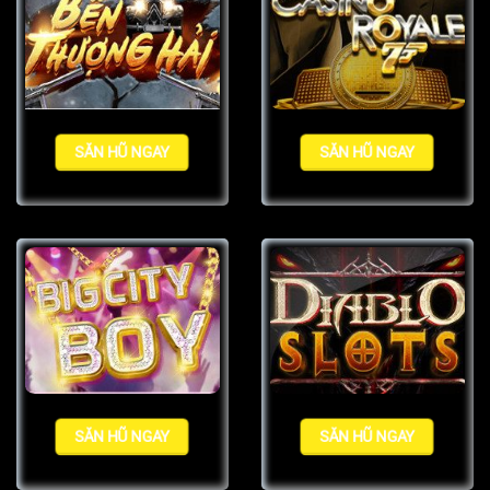
SĂN HŨ NGAY
SĂN HŨ NGAY
SĂN HŨ NGAY
SĂN HŨ NGAY