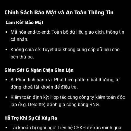
Chính Sách Bảo Mật và An Toàn Thông Tin
Cam Kết Bảo Mật
Mã hóa end-to-end: Toàn bộ dữ liệu giao dịch, thông tin
cá nhân.
Không chia sẻ: Tuyệt đối không cung cấp dữ liệu cho
bên thứ ba.
Giám Sát & Ngăn Chặn Gian Lận
AI Phân tích hành vi: Phát hiện pattern bất thường, tự
động khoá tài khoản để điều tra.
Kiểm toán định kỳ: Hợp tác cùng công ty kiểm toán độc
lập (e.g. Deloitte) đánh giá công bằng RNG.
Hỗ Trợ Khi Sự Cố Xảy Ra
Tài khoản bị nghi ngờ: Liên hệ CSKH để xác minh qua