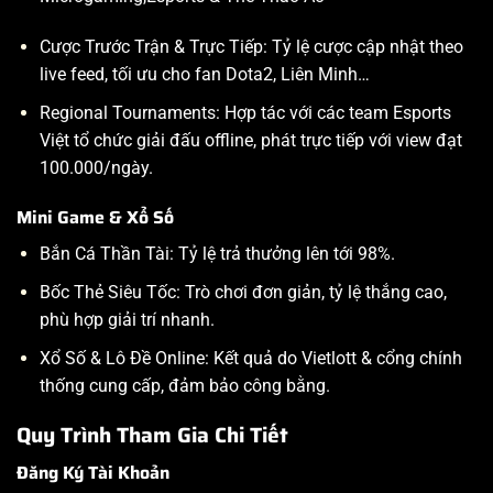
Cược Trước Trận & Trực Tiếp: Tỷ lệ cược cập nhật theo
live feed, tối ưu cho fan Dota2, Liên Minh…
Regional Tournaments: Hợp tác với các team Esports
Việt tổ chức giải đấu offline, phát trực tiếp với view đạt
100.000/ngày.
Mini Game & Xổ Số
Bắn Cá Thần Tài: Tỷ lệ trả thưởng lên tới 98%.
Bốc Thẻ Siêu Tốc: Trò chơi đơn giản, tỷ lệ thắng cao,
phù hợp giải trí nhanh.
Xổ Số & Lô Đề Online: Kết quả do Vietlott & cổng chính
thống cung cấp, đảm bảo công bằng.
Quy Trình Tham Gia Chi Tiết
Đăng Ký Tài Khoản