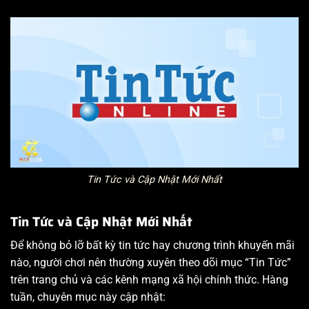
Tin Tức và Cập Nhật Mới Nhất
Tin Tức và Cập Nhật Mới Nhất
Để không bỏ lỡ bất kỳ tin tức hay chương trình khuyến mãi
nào, người chơi nên thường xuyên theo dõi mục “Tin Tức”
trên trang chủ và các kênh mạng xã hội chính thức. Hàng
tuần, chuyên mục này cập nhật: