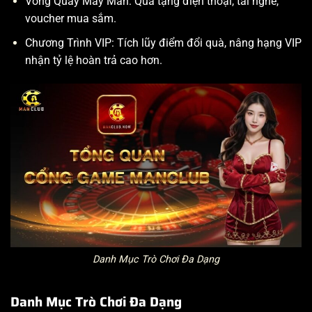
Vòng Quay May Mắn: Quà tặng điện thoại, tai nghe,
voucher mua sắm.
Chương Trình VIP: Tích lũy điểm đổi quà, nâng hạng VIP
nhận tỷ lệ hoàn trả cao hơn.
Danh Mục Trò Chơi Đa Dạng
Danh Mục Trò Chơi Đa Dạng