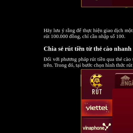
Hãy lưu ý rằng để thực hiện giao dịch mộ
rút 100.000 đồng, chỉ cần nhập số 100.
Chia sẻ rút tiền từ thẻ cào nhanh
Đối với phương pháp rút tiền qua thẻ cào t
trên. Trong đó, tại bước chọn hình thức rú