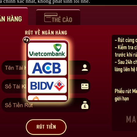
à chính xác nhất, không phát sinh lỗi nhé.