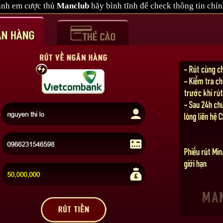
anh em cược thủ 
Manclub 
hãy bình tĩnh để check thông tin chí