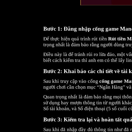
Bước 1: Đăng nhập cổng game Man
Để thực hiện quá trình rút tiền 
Rút tiền M
trọng nhất là đảm bảo rằng người dùng tru
Điều này là để tránh rủi ro lừa đảo, một v
biết cách kiểm tra thì anh em có thể lấy li
Bước 2: Khai báo các chi tiết về tài
Sau khi truy cập vào cổng 
cổng game Ma
người chơi cần chọn mục “Ngân Hàng” và n
Quan trọng nhất là đảm bảo rằng mọi thông
sử dụng hay mượn thông tin từ người khác
Số tài khoản, và Số điện thoại (5 số cuối c
Bước 3: Kiểm tra lại và hoàn tất quá
Sau khi đã nhập đầy đủ thông tin như đã m