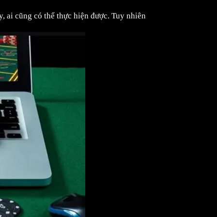
, ai cũng có thể thực hiện được. Tuy nhiên 