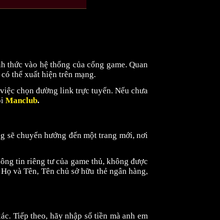
nh thức vào hệ thống của cổng game. Quan 
có thể xuất hiện trên mạng. 
 việc chọn đường link trực tuyến. Nếu chưa 
i 
Manclub
.
g sẽ chuyển hướng đến một trang mới, nơi 
ông tin riêng tư của game thủ, không được 
Họ và Tên, Tên chủ sở hữu thẻ ngân hàng, 
ác. Tiếp theo, hãy nhập số tiền mà anh em 