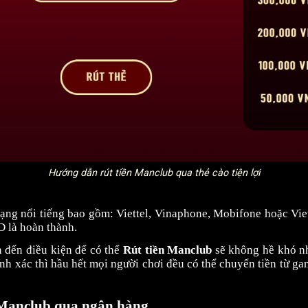
Hướng dẫn rút tiền Manclub qua thẻ cào tiện lợi
ạng nổi tiếng bao gồm: Viettel, Vinaphone, Mobifone hoặc Vie
là hoàn thành. 
 đến điều kiện để có thể 
Rút tiền Manclub 
sẽ không hề khó nh
nh xác thì hầu hết mọi người chơi đều có thể chuyển tiền từ g
n Manclub qua ngân hàng