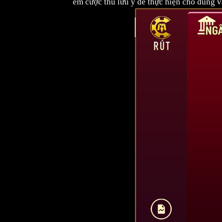
em cược thủ lưu ý để thực hiện cho đúng v