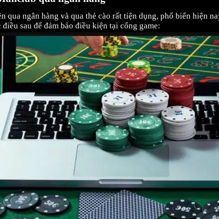
ện qua ngân hàng và qua thẻ cào rất tiện dụng, phổ biến hiện nay
c điều sau để đảm bảo điều kiện tại cổng game: