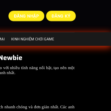
ĐĂNG NHẬP
ĐĂNG KÝ
MẠI
KINH NGHIỆM CHƠI GAME
 Newbie
o với nhiều tính năng nổi bật, tạo nên một 
anh nhất.
ách nhanh chóng và đơn giản nhất. Các anh 