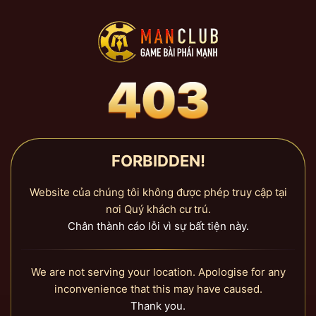
FORBIDDEN!
Website của chúng tôi không được phép truy cập tại
nơi Quý khách cư trú.
Chân thành cáo lỗi vì sự bất tiện này.
We are not serving your location. Apologise for any
inconvenience that this may have caused.
Thank you.