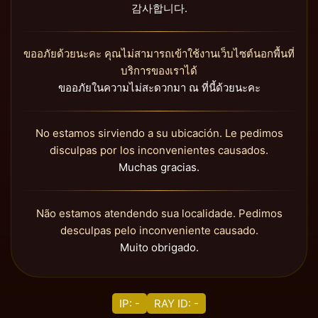
감사합니다.
ขออภัยด้วยนะคะ คุณไม่สามารถเข้าใช้งานเว็บไซต์นอกพื้นที่
บริการของเราได้
ขออภัยในความไม่สะดวกมา ณ ที่นี้ด้วยนะคะ
No estamos sirviendo a su ubicación. Le pedimos
disculpas por los inconvenientes causados.
Muchas gracias.
Não estamos atendendo sua localidade. Pedimos
desculpas pelo inconveniente causado.
Muito obrigado.
IP: -
RAY ID: -