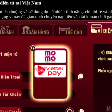
điện tử tại Việt Nam
thủ ưa chuộng và sử dụng do có nhiều tính năng, chi phí rẻ v
 dụng ví này để giao dịch chuyển nạp tiền vào tài khoản chơi g