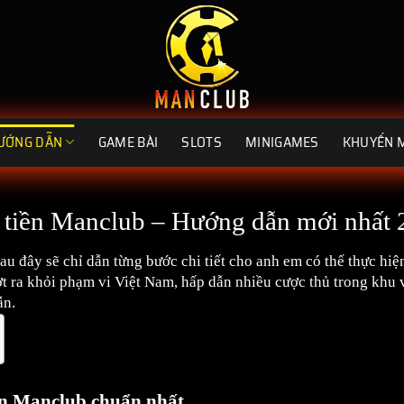
ƯỚNG DẪN
GAME BÀI
SLOTS
MINIGAMES
KHUYẾN 
 tiền Manclub – Hướng dẫn mới nhất 
au đây sẽ chỉ dẫn từng bước chi tiết cho anh em có thể thực hiệ
ợt ra khỏi phạm vi Việt Nam, hấp dẫn nhiều cược thủ trong khu
ẫn.
ền Manclub chuẩn nhất