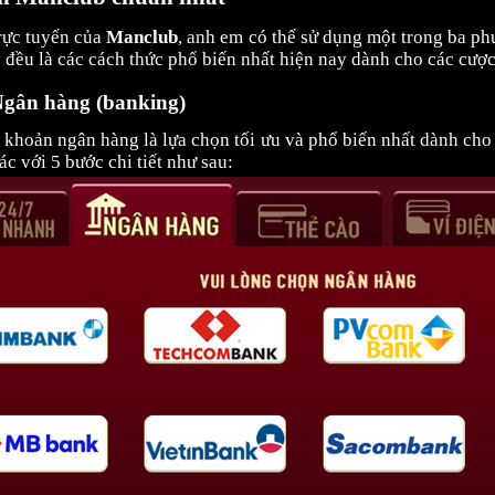
rực tuyến của 
Manclub
, anh em có thể sử dụng một trong ba ph
đều là các cách thức phổ biến nhất hiện nay dành cho các cược
Ngân hàng (banking)
i khoản ngân hàng là lựa chọn tối ưu và phổ biến nhất dành cho 
tác với 5 bước chi tiết như sau: