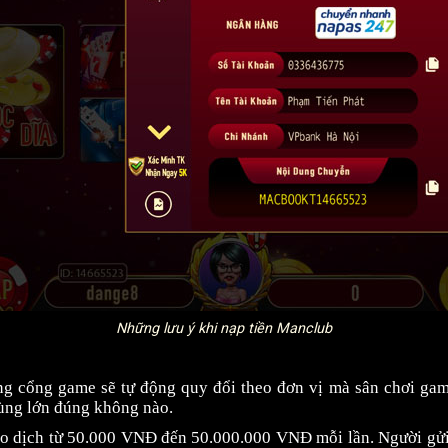
Những lưu ý khi nạp tiền Manclub
g cổng game sẽ tự động quy đổi theo đơn vị mà sân chơi game
ùng lớn đúng không nào. 
ao dịch từ 50.000 VNĐ đến 50.000.000 VNĐ mỗi lần. Người gửi 