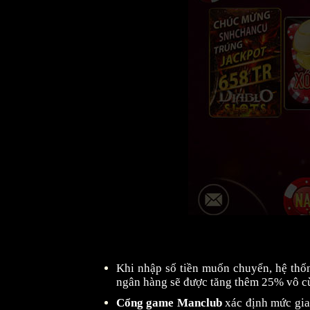
Khi nhập số tiền muốn chuyển, hệ thốn
ngân hàng sẽ được tăng thêm 25% vô c
Cổng game Manclub
 xác định mức gi