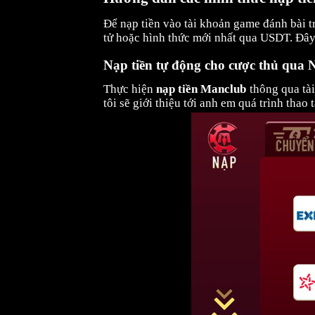
Để nạp tiền vào tài khoản game đánh bài t
tử hoặc hình thức mới nhất qua USDT. Đây 
Nạp tiền tự động cho cược thủ qua 
Thực hiện 
nạp tiền Manclub 
thông qua tà
tôi sẽ giới thiệu tới anh em quá trình thao 