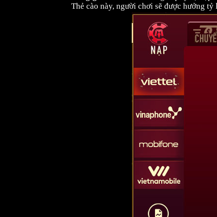
Thẻ cào này, người chơi sẽ được hưởng tỷ 