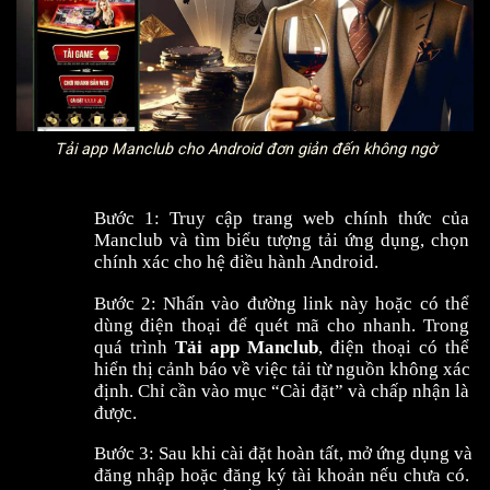
Tải app Manclub cho Android đơn giản đến không ngờ
Bước 1: Truy cập trang web chính thức của 
Manclub và tìm biểu tượng tải ứng dụng, chọn 
chính xác cho hệ điều hành Android. 
Bước 2: Nhấn vào đường link này hoặc có thể 
dùng điện thoại để quét mã cho nhanh. Trong 
quá trình 
Tải app Manclub
, điện thoại có thể 
hiển thị cảnh báo về việc tải từ nguồn không xác 
định. Chỉ cần vào mục “Cài đặt” và chấp nhận là 
được. 
Bước 3: Sau khi cài đặt hoàn tất, mở ứng dụng và 
đăng nhập hoặc đăng ký tài khoản nếu chưa có. 