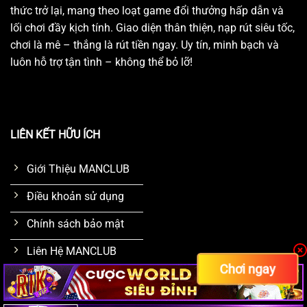
thức trở lại, mang theo loạt game đổi thưởng hấp dẫn và
lối chơi đầy kịch tính. Giao diện thân thiện, nạp rút siêu tốc,
chơi là mê – thắng là rút tiền ngay. Uy tín, minh bạch và
luôn hỗ trợ tận tình – không thể bỏ lỡ!
LIÊN KẾT HỮU ÍCH
Giới Thiệu MANCLUB
Điều khoản sử dụng
Chính sách bảo mật
Liên Hệ MANCLUB
Chơi ngay
CSKH MANCLUB