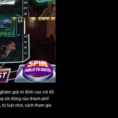
ghiệm giải trí đỉnh cao với đồ
ng sôi động của thành phố
, từ luật chơi, cách tham gia