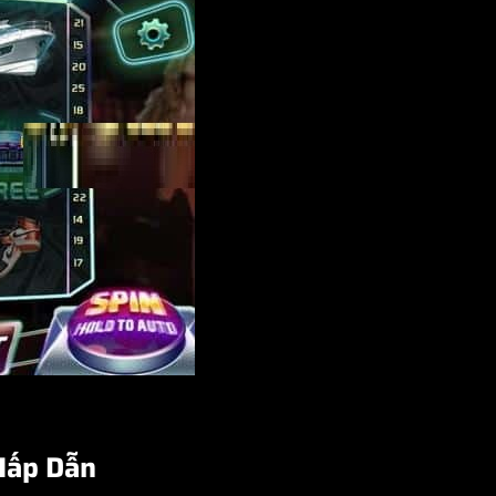
Hấp Dẫn