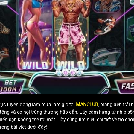
trực tuyến đang làm mưa làm gió tại
MANCLUB
, mang đến trải n
động và cơ hội trúng thưởng hấp dẫn. Lấy cảm hứng từ nhịp số
hiến bạn không thể rời mắt. Hãy cùng tìm hiểu chi tiết về trò chơi
ong bài viết dưới đây!