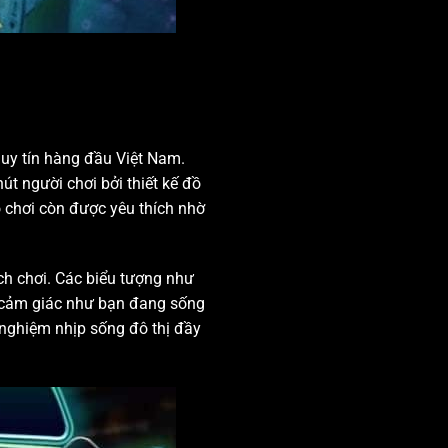
 uy tín hàng đầu Việt Nam.
út người chơi bởi thiết kế đồ
ò chơi còn được yêu thích nhờ
ch chơi. Các biểu tượng như
ại cảm giác như bạn đang sống
i nghiệm nhịp sống đô thị đầy